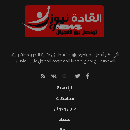
نأتي لكم أفضل المواضيع و]ورد قسط التي مثالية للأخبار، مجلة، بلوق
الشخصية، الخ تحقق صفحتنا المقصودة للحصول على التفاصيل.
الرئيسية
محافظات
عربي ودولي
اقتصاد
رياضة