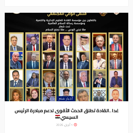
أخبار مصر
غدا ..القادة تطلق الحدث الأقوى لدعم مبادرة الرئيس
السيسي
1 أبريل، 2026