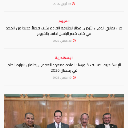
29 أبريل، 2026
الفيوم
حين يعانق الوعيُ الأرض.. قطار انطلاقة القادة يكتب فصلاً جديداً من المجد
في قلب قصر الباسل اطسا بالفيوم
28 مارس، 2026
الإسكندرية
الإسكندرية تكتشف كنوزها : القادة ومعهد العجمي يطلقان شرارة الحلم
في رمضان 2026
19 مارس، 2026