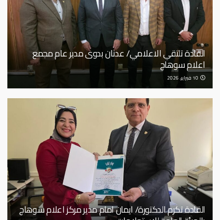
القادة تلتقي الاعلامي/ عدنان بدوى مدير عام مجمع
اعلام سوهاج
10 فبراير، 2026
القادة تكرم الدكتورة/ ايمان امام مدير مركز اعلام سوهاج