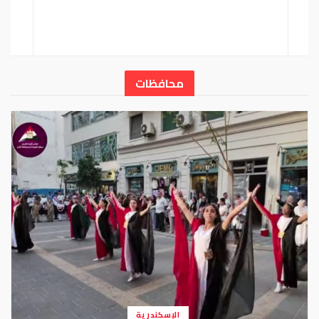
محافظات
الإسكندرية