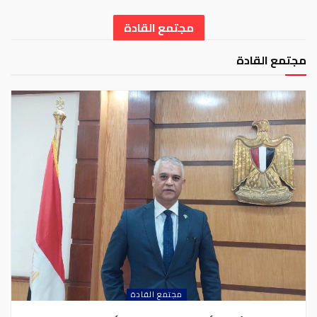
مجتمع القادة
مجتمع القادة
مجتمع القادة