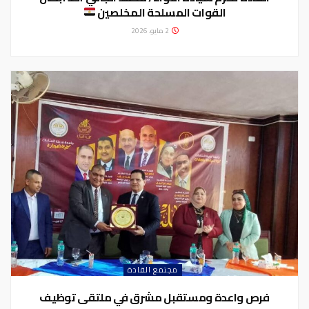
القوات المسلحة المخلصين
2 مايو، 2026
مجتمع القادة
فرص واعدة ومستقبل مشرق في ملتقى توظيف