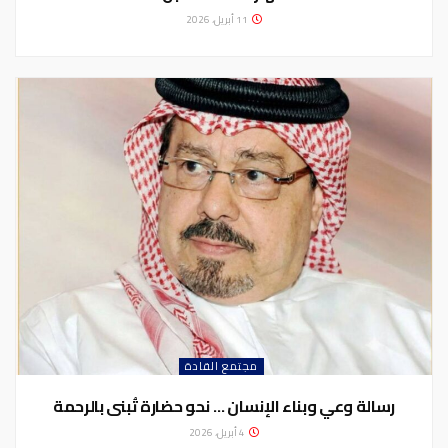
11 أبريل، 2026
مجتمع القادة
رسالة وعي وبناء الإنسان … نحو حضارة تُبنى بالرحمة
4 أبريل، 2026