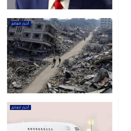
أخبار العالم
أخبار العالم