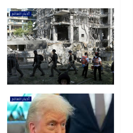
أخبار العالم
أخبار العالم