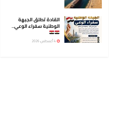
القادة تطلق الجبهة
الوطنية سفراء الوعي..
4 أغسطس، 2026