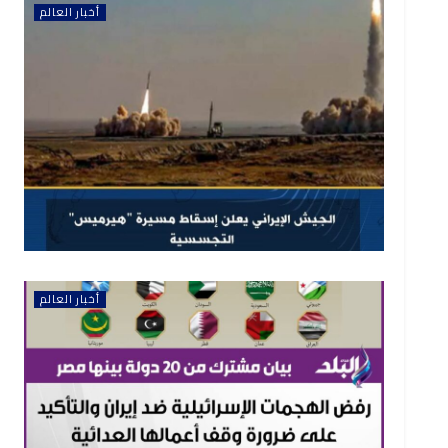
أخبار العالم
أخبار العالم