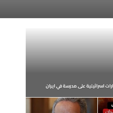
ارات اسرائيلية على مدرسة في ايران