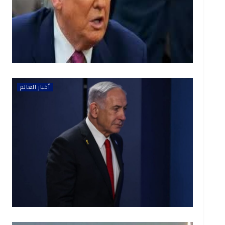
أخبار العالم