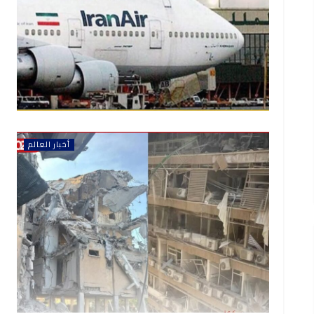
أخبار العالم