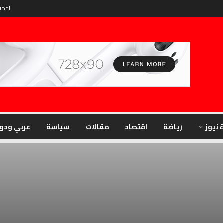
الخميس
 نيوز
رياضة
اقتصاد
مقالات
سياسة
عربي ودو