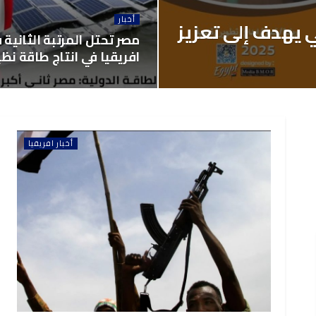
أخبار
ي يهدف إلى تعزيز
مصر تحتل المرتبة الثانية 
افريقيا في انتاج طاقة نظ
أخبار افريقيا