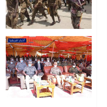
أخبار افريقيا