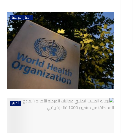
أخبار افريقيا
أخبار