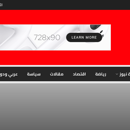
الأ
 نيوز
رياضة
اقتصاد
مقالات
سياسة
عربي ودو