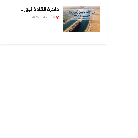
ذاكرة القادة نيوز ..
6 أغسطس، 2026