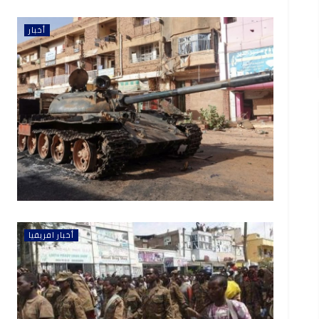
أخبار
أخبار افريقيا