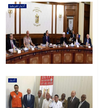
أخبار افريقيا
أخبار