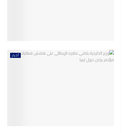
أخبار