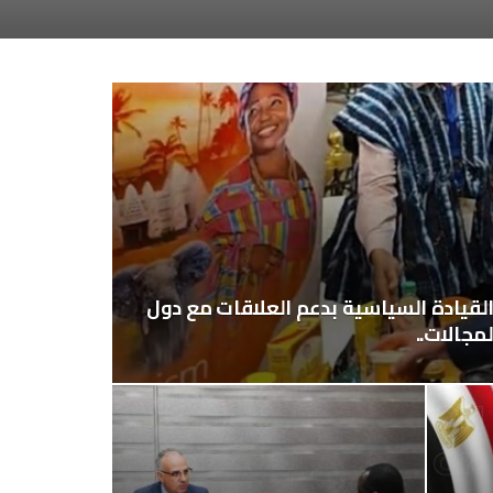
 القيادة السياسية بدعم العلاقات مع دول
مجالات..