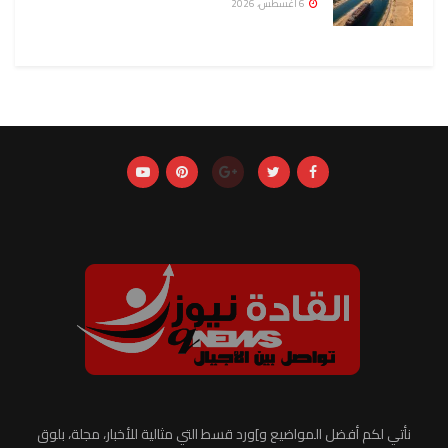
6 أغسطس، 2026
نأتي لكم أفضل المواضيع و]ورد قسط التي مثالية للأخبار، مجلة، بلوق