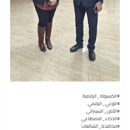
#الكبسولة_الرقمية
#الوعي_الرقمي
#الأمن_السيبراني
#الذكاء_الاصطناعي
#مكافحة_الشائعات