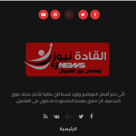
نأتي لكم أفضل المواضيع و]ورد قسط التي مثالية للأخبار، مجلة، بلوق
الشخصية، الخ تحقق صفحتنا المقصودة للحصول على التفاصيل.
الرئيسية