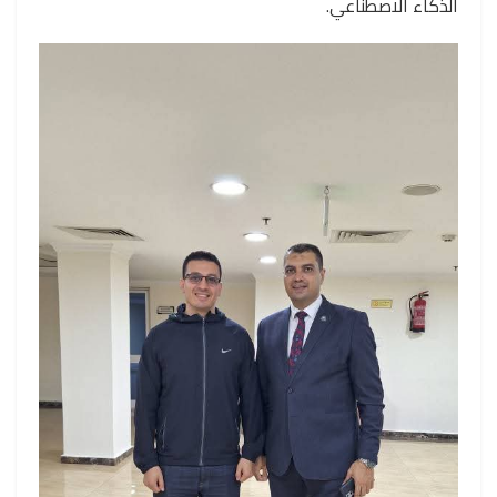
الذكاء الاصطناعي.