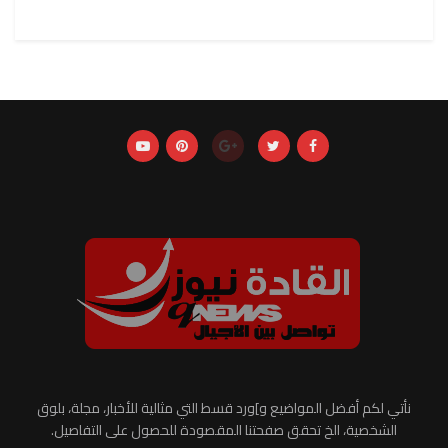
نأتي لكم أفضل المواضيع و]ورد قسط التي مثالية للأخبار، مجلة، بلوق
الشخصية، الخ تحقق صفحتنا المقصودة للحصول على التفاصيل.