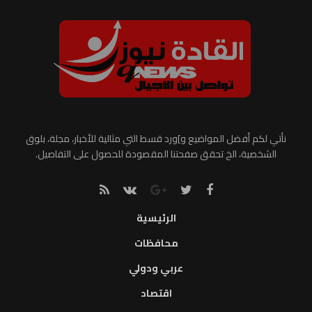
نأتي لكم أفضل المواضيع و]ورد قسط التي مثالية للأخبار، مجلة، بلوق
الشخصية، الخ تحقق صفحتنا المقصودة للحصول على التفاصيل.
الرئيسية
محافظات
عربي ودولي
اقتصاد