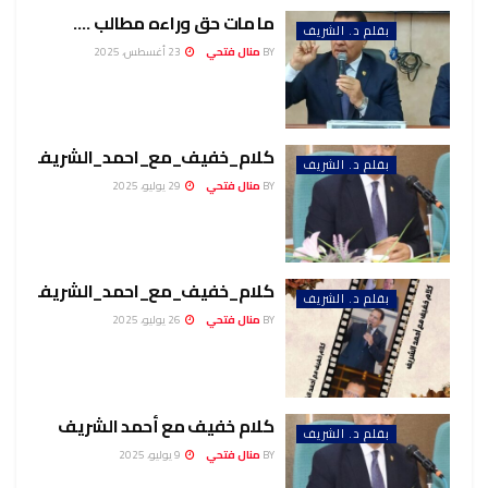
ما مات حق وراءه مطالب ….
بقلم د. الشريف
BY
منال فتحي
23 أغسطس، 2025
كلام_خفيف_مع_احمد_الشريف
بقلم د. الشريف
BY
منال فتحي
29 يوليو، 2025
كلام_خفيف_مع_احمد_الشريف
بقلم د. الشريف
BY
منال فتحي
26 يوليو، 2025
كلام خفيف مع أحمد الشريف
بقلم د. الشريف
BY
منال فتحي
9 يوليو، 2025