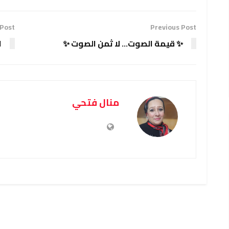
 Post
Previous Post

✨ قيمة الصوت… لا ثمن الصوت ✨
منال فتحي