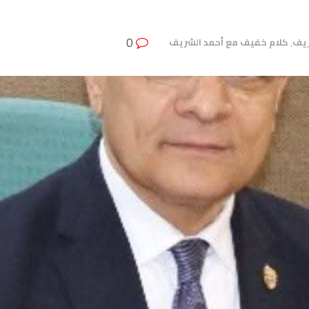
0
ريف
,
كلام خفيف مع أحمد الشريف