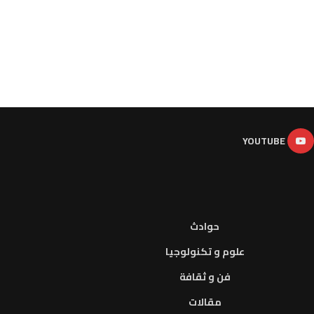
YOUTUBE
حوادث
علوم و تكنولوجيا
فن و ثقافة
مقالات