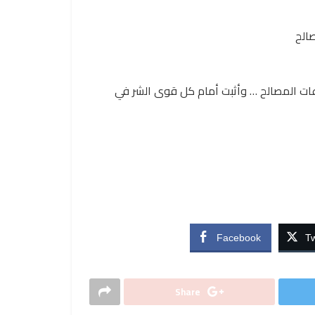
الح
ت المصالح … وأثبت أمام كل قوى الشر في
Facebook
Tw
Share