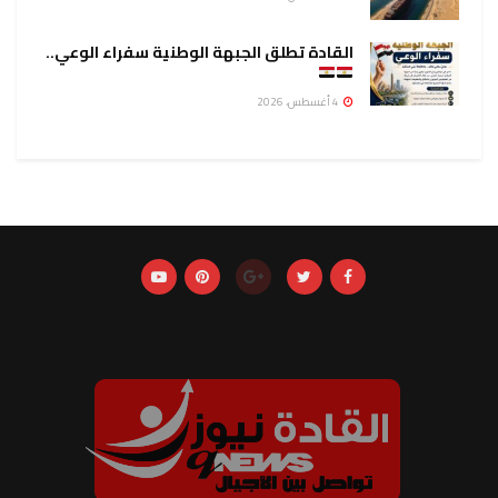
القادة تطلق الجبهة الوطنية سفراء الوعي..
4 أغسطس، 2026