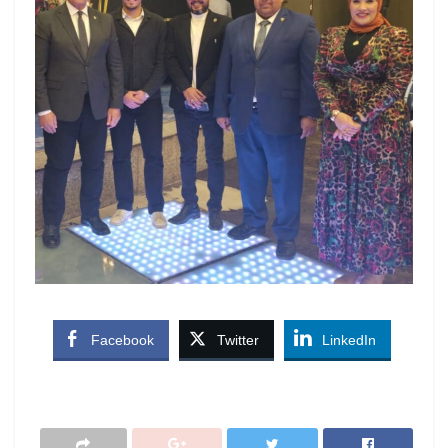
Facebook
Twitter
LinkedIn