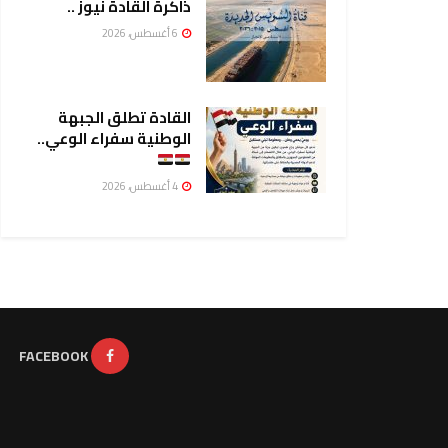
ذاكرة القادة نيوز ..
6 أغسطس، 2026
القادة تطلق الجبهة
الوطنية سفراء الوعي..
4 أغسطس، 2026
FACEBOOK