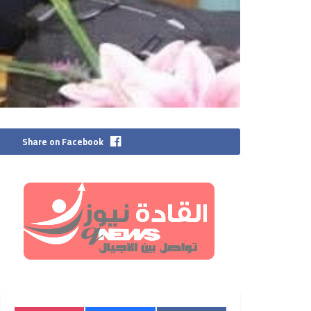
Share on Facebook