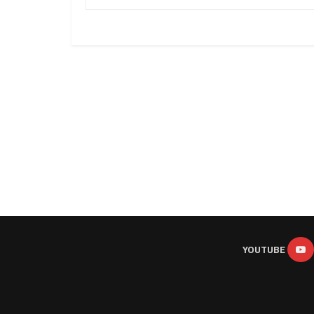
YOUTUBE