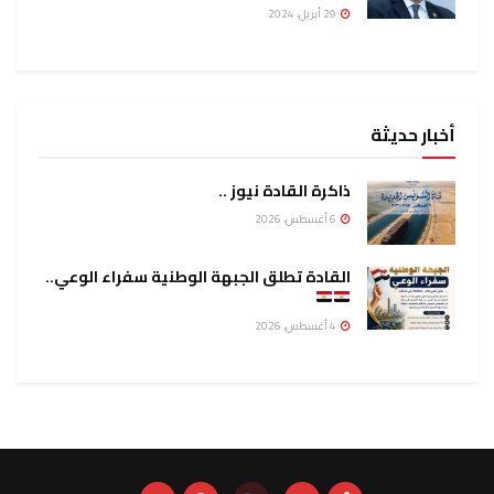
29 أبريل، 2024
أخبار حديثة
ذاكرة القادة نيوز ..
6 أغسطس، 2026
القادة تطلق الجبهة الوطنية سفراء الوعي..
4 أغسطس، 2026