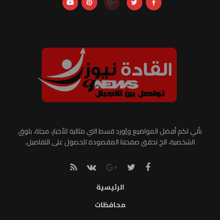
نأتي لكم أفضل المواضيع و]ورد قسط التي مثالية للأخبار، مجلة، بلوق
الشخصية، الخ تحقق صفحتنا المقصودة للحصول على التفاصيل.
الرئيسية
محافظات