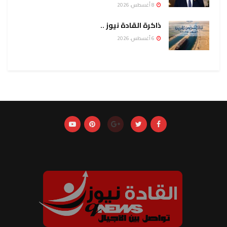
8 أغسطس، 2026
ذاكرة القادة نيوز ..
6 أغسطس، 2026