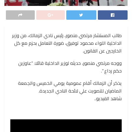
طالب المستشار مرتضي منصور، رئيس نادي الزمالك، من وزير
الداخلية اللواء محمود توفيق، ضورة التعامل بحزم مع كل
الخارجين عن القانون.
ووجه مرتضي منصور، حديثه لوزير الداخلية قائلا: “عاوزين
حكم رداع “.
يذكر أن الزمالك أقام عمومية يومي الخميس والجمعة
الماضيان للتصويت علي لائحة النادي الجديدة.
شاهد الفيديو..