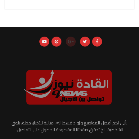
نأتي لكم أفضل المواضيع و]ورد قسط التي مثالية للأخبار، مجلة، بلوق
الشخصية، الخ تحقق صفحتنا المقصودة للحصول على التفاصيل.