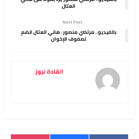
العتال
Next Post
بالفيديو.. مرتضي منصور : هاني العتال انضم
لصفوف الإخوان
القادة نيوز