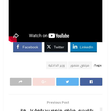
Facebook
Twitter
LinkedIn
Tags:
مرتضي منصور
وزير الداخلية
Previous Post
بالفيديو.. مرتضي منصور يرد بقوة على هاني