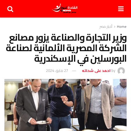
Home
أخبار مصر
وزير التجارة والصناعة يزور مصانع
الشركة المصرية الألمانية لصناعة
البورسلين في الإسكندرية
by
احمد على شحاته
27 مايو، 2024