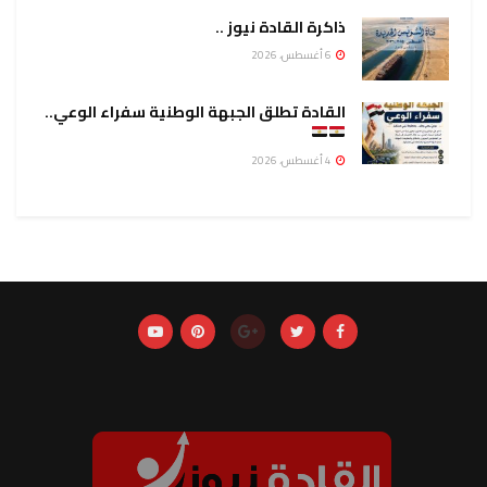
ذاكرة القادة نيوز ..
6 أغسطس، 2026
القادة تطلق الجبهة الوطنية سفراء الوعي..
4 أغسطس، 2026