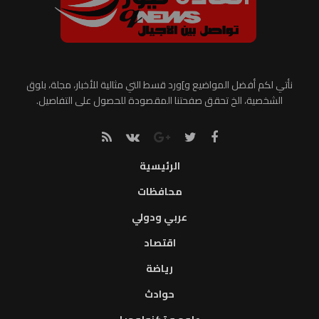
نأتي لكم أفضل المواضيع و]ورد قسط التي مثالية للأخبار، مجلة، بلوق
الشخصية، الخ تحقق صفحتنا المقصودة للحصول على التفاصيل.
الرئيسية
محافظات
عربي ودولي
اقتصاد
رياضة
حوادث