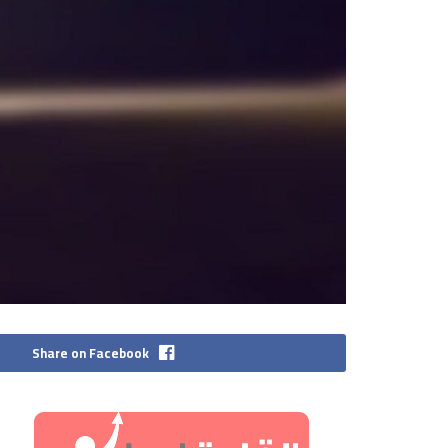
Share on Facebook