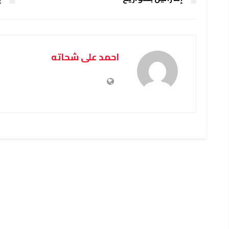
احمد على شحاته