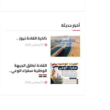
أخبار حديثة
ذاكرة القادة نيوز ..
6 أغسطس، 2026
القادة تطلق الجبهة
الوطنية سفراء الوعي..
4 أغسطس، 2026