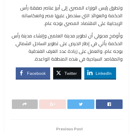
وتطرق رئيس الوزراء المصري إلى أبرز عناصر صفقة رأس
الحكمة والعوائد التي ستحصل عليها مصر وانعكاساته
الإيجابية على الاقتصاد المصري بوجه عام.
وأوضح مدبولي أن تطوير مدينة العلمين وإنشاء مدينة رأس
الحكمة يأتي في إطار الحرص على تطوير الساحل الشمالي
بوجه عام، والعمل على زيادة عدد الغرف الفندقية
والمقاصد السياحية في هذه المنطقة الواعدة.
Facebook
Twitter
LinkedIn
Previous Post