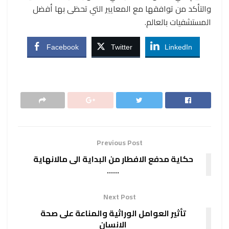
والتأكد من توافقها مع المعايير التي تحظى بها أفضل
المستشفيات بالعالم.
Facebook
Twitter
LinkedIn
Previous Post
حكاية مدفع الافطار من البداية الى مالانهاية
……
Next Post
تأثير العوامل الوراثية والمناعة على صحة
الانسان