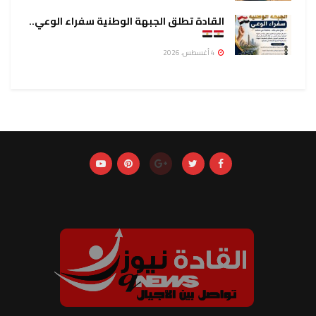
القادة تطلق الجبهة الوطنية سفراء الوعي..
4 أغسطس، 2026