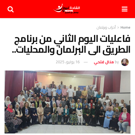
Home
أحزاب وبرلمان
فاعليات اليوم الثاني من برنامج
الطريق الى البرلمان والمحليات..
by
منال فتحي
16 يوليو، 2025