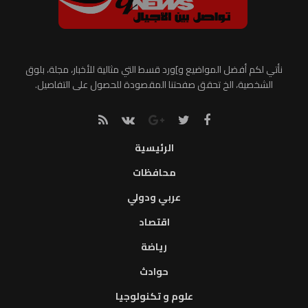
نأتي لكم أفضل المواضيع و]ورد قسط التي مثالية للأخبار، مجلة، بلوق
الشخصية، الخ تحقق صفحتنا المقصودة للحصول على التفاصيل.
الرئيسية
محافظات
عربي ودولي
اقتصاد
رياضة
حوادث
علوم و تكنولوجيا