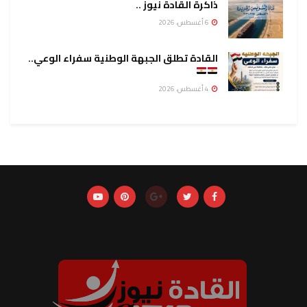
ذاكرة القادة نيوز ..
6 أغسطس، 2026
القادة تطلق الجبهة الوطنية سفراء الوعي..
4 أغسطس، 2026