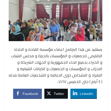
يستفيد من هذا البرنامج اعضاء مؤسسة القادة و الاتحاد
الاقليمى للجمعيات و المؤسسات بالجيزة و مجلس الشباب
و الخبراء بجميع انحاء الجمهورية و الجهات الشريكة و
الاحزاب و المؤسسات و الجمعيات و الكيانات الشبابية و
الافراد و الاشخاص ذوى الاعاقة و الشخصيات العامة مدته
( ٤ أيام ) حتى الخميس ٧/١٧..
Facebook
Twitter
LinkedIn