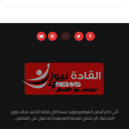
نأتي لكم أفضل المواضيع و]ورد قسط التي مثالية للأخبار، مجلة، بلوق
الشخصية، الخ تحقق صفحتنا المقصودة للحصول على التفاصيل.