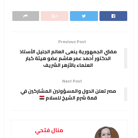
Previous Post
مفتي الجمهورية ينعى العالم الجليل الأستاذ
الدكتور أحمد عمر هاشم عضو هيئة كبار
العلماء بالأزهر الشريف
Next Post
مصر تعلن الدول والمسؤولين المشاركين في
قمة شرم الشيخ للسلام
منال فتحي