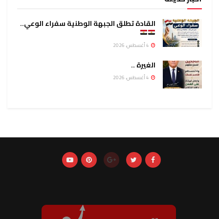
القادة تطلق الجبهة الوطنية سفراء الوعي..
4 أغسطس، 2026
الغيرة ..
4 أغسطس، 2026