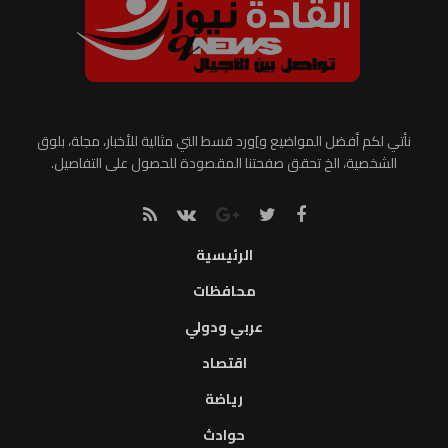
نأتي لكم أفضل المواضيع و]ورد قسط التي مثالية للأخبار، مجلة، بلوق
الشخصية، الخ تحقق صفحتنا المقصودة للحصول على التفاصيل.
الرئيسية
محافظات
عربي ودولي
اقتصاد
رياضة
حوادث