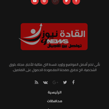
نأتي لكم أفضل المواضيع و]ورد قسط التي مثالية للأخبار، مجلة، بلوق
الشخصية، الخ تحقق صفحتنا المقصودة للحصول على التفاصيل.
الرئيسية
محافظات