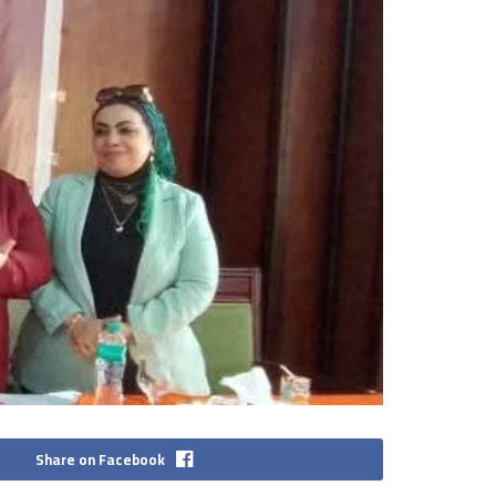
Share on Facebook