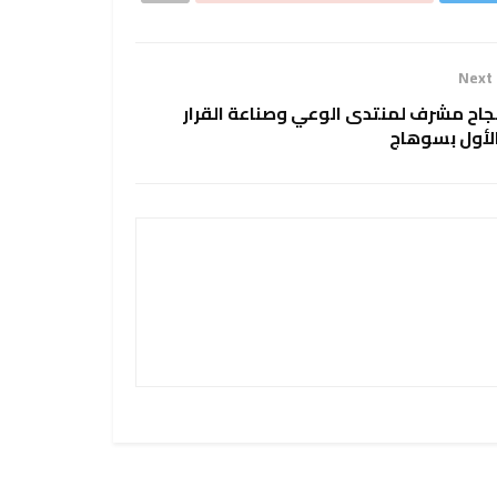
Next
جاح مشرف لمنتدى الوعي وصناعة القرار
لأول بسوهاج