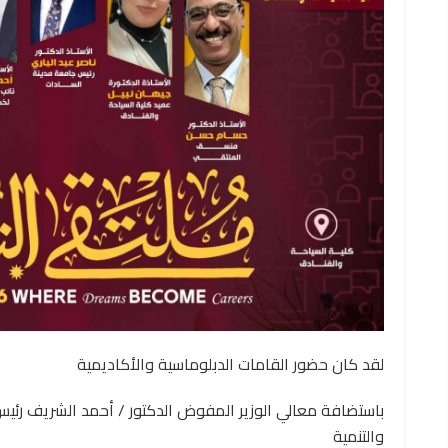
لقد كان حضور القامات الدبلوماسية والأكاديمية
باستضافة معالي الوزير المفوض الدكتور / أحمد الشريف رئي
والتنمية