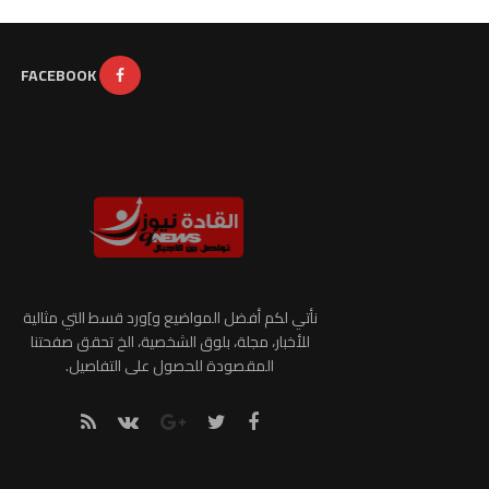
FACEBOOK
نأتي لكم أفضل المواضيع و]ورد قسط التي مثالية
للأخبار، مجلة، بلوق الشخصية، الخ تحقق صفحتنا
المقصودة للحصول على التفاصيل.