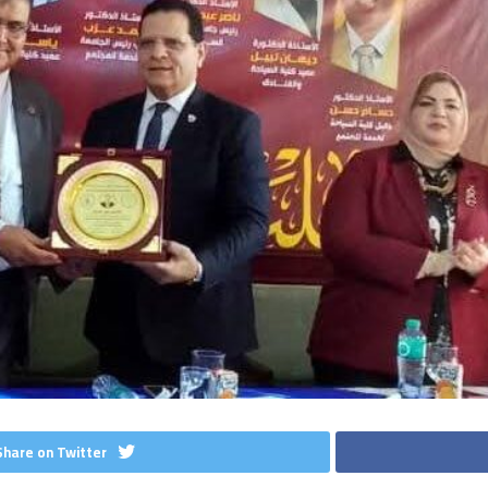
Share on Twitter