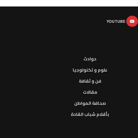
YOUTUBE
حوادث
علوم و تكنولوجيا
فن و ثقافة
مقالات
صحافة المواطن
بأقلام شباب القادة