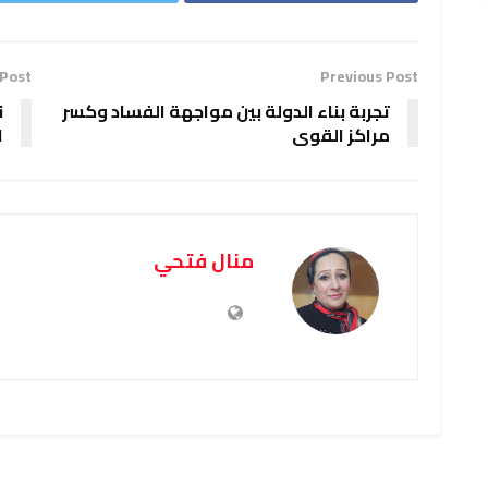
 Post
Previous Post
تجربة بناء الدولة بين مواجهة الفساد وكسر
ن
مراكز القوى
ا
منال فتحي