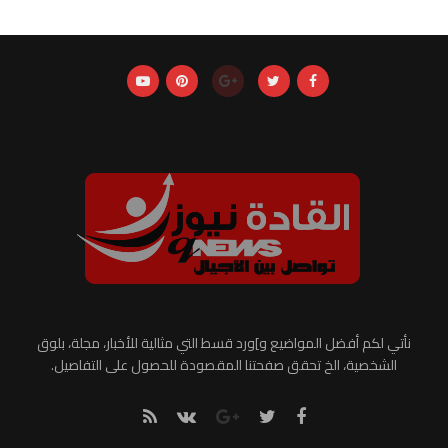
نأتي لكم أفضل المواضيع و]ورد قسط التي مثالية للأخبار، مجلة، بلوق
الشخصية، الخ تحقق صفحتنا المقصودة للحصول على التفاصيل.