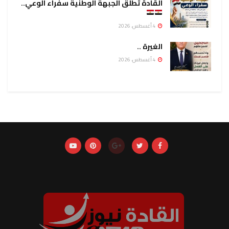
القادة تطلق الجبهة الوطنية سفراء الوعي..
4 أغسطس، 2026
الغيرة ..
4 أغسطس، 2026