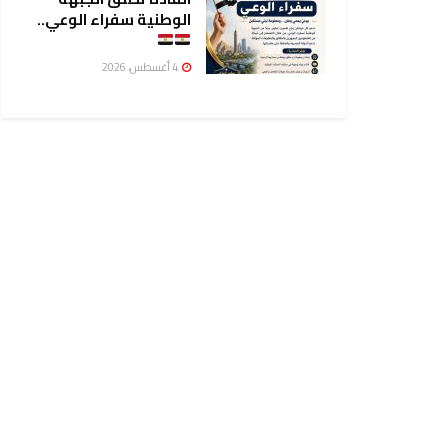
الوطنية سفراء الوعي..
4 أغسطس، 2026