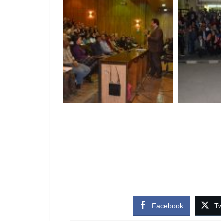
Facebook
Tw