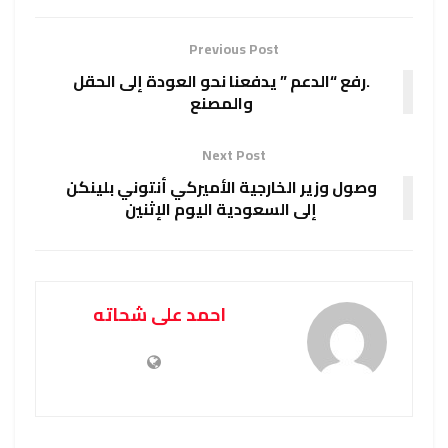
Previous Post
.رفع “الدعم ” يدفعنا نحو العودة إلى الحقل
والمصنع
Next Post
وصول وزير الخارجية الأميركي أنتوني بلينكن
إلى السعودية اليوم الإثنين
احمد على شحاته