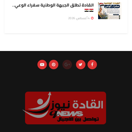
القادة تطلق الجبهة الوطنية سفراء الوعي..
4 أغسطس، 2026