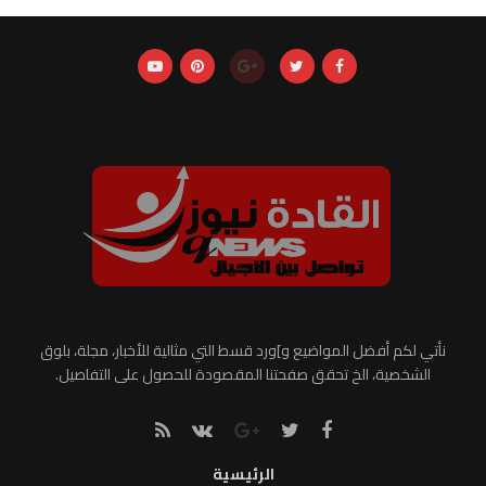
نأتي لكم أفضل المواضيع و]ورد قسط التي مثالية للأخبار، مجلة، بلوق
الشخصية، الخ تحقق صفحتنا المقصودة للحصول على التفاصيل.
الرئيسية