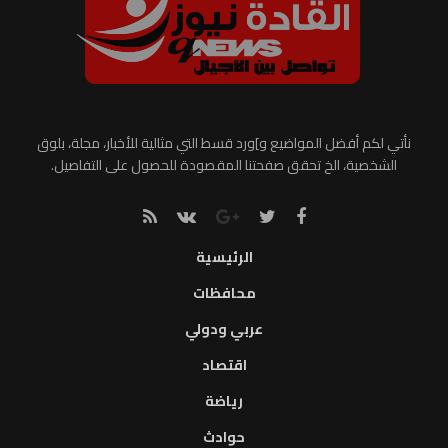
نأتي لكم أفضل المواضيع و]ورد قسط التي مثالية للأخبار، مجلة، بلوق
الشخصية، الخ تحقق صفحتنا المقصودة للحصول على التفاصيل.
الرئيسية
محافظات
عربي ودولي
اقتصاد
رياضة
حوادث