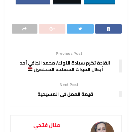
Previous Post
القادة تكرم سيادة اللواء/ محمد الجافي أحد
أبطال القوات المسلحة المخلصين
Next Post
قيمة العمل فى المسيحية
منال فتحي