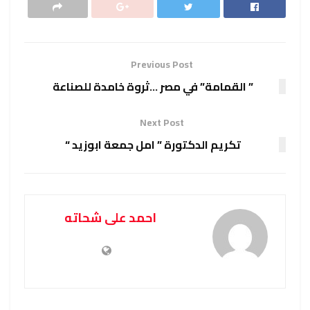
Previous Post
” القمامة” في مصر …ثروة خامدة للصناعة
Next Post
تكريم الدكتورة ” امل جمعة ابوزيد “
احمد على شحاته