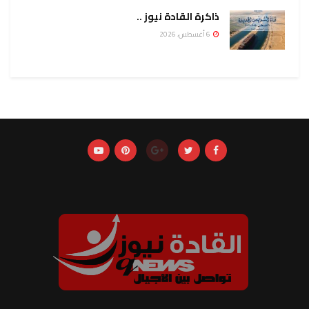
ذاكرة القادة نيوز ..
6 أغسطس، 2026