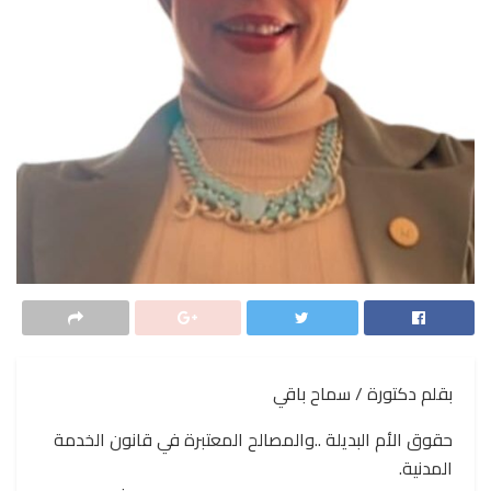
بقلم دكتورة / سماح باقي
حقوق الأم البديلة ..والمصالح المعتبرة في قانون الخدمة
المدنية.