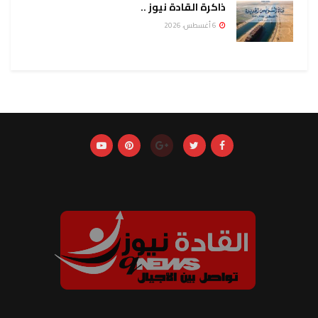
ذاكرة القادة نيوز ..
6 أغسطس، 2026