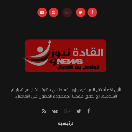
نأتي لكم أفضل المواضيع و]ورد قسط التي مثالية للأخبار، مجلة، بلوق
الشخصية، الخ تحقق صفحتنا المقصودة للحصول على التفاصيل.
الرئيسية