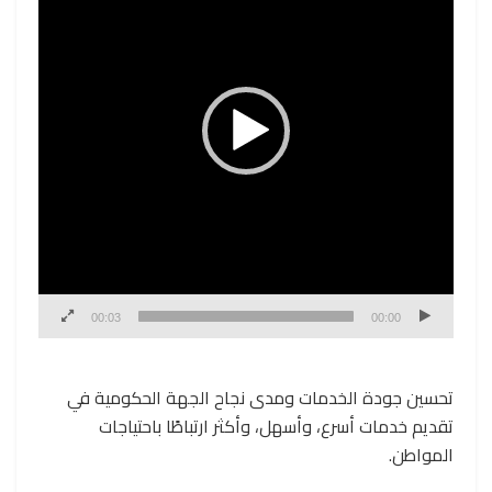
00:03
00:00
تحسين جودة الخدمات ومدى نجاح الجهة الحكومية في
تقديم خدمات أسرع، وأسهل، وأكثر ارتباطًا باحتياجات
المواطن.